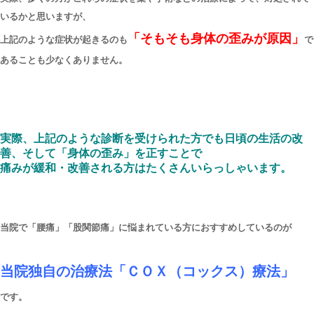
いるかと思いますが、
「そもそも身体の歪みが原因」
上記のような症状が起きるのも
で
あることも少なくありません。
実際、上記のような診断を受けられた方でも日頃の生活の改
善、そして「身体の歪み」を正すことで
痛みが緩和・改善される方はたくさんいらっしゃいます。
当院で「腰痛」「股関節痛」に悩まれている方におすすめしているのが
当院独自の治療法「ＣＯＸ（コックス）療法」
です。