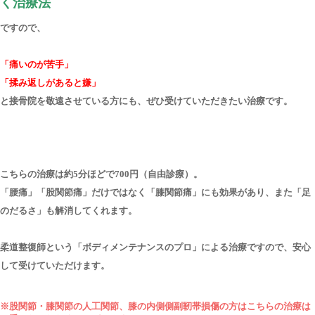
く治療法
ですので、
「痛いのが苦手」
「揉み返しがあると嫌」
と接骨院を敬遠させている方にも、ぜひ受けていただきたい治療です。
こちらの治療は約5分ほどで700円（自由診療）。
「腰痛」「股関節痛」だけではなく「膝関節痛」にも効果があり、また「足
のだるさ」も解消してくれます。
柔道整復師という「ボディメンテナンスのプロ」による治療ですので、安心
して受けていただけます。
※股関節・膝関節の人工関節、膝の内側側副靭帯損傷の方はこちらの治療は