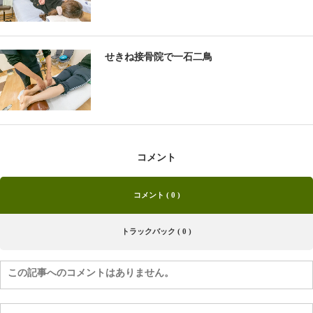
せきね接骨院で一石二鳥
コメント
コメント ( 0 )
トラックバック ( 0 )
この記事へのコメントはありません。