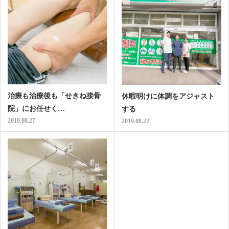
治療も治療後も「せきね接骨
休暇明けに体調をアジャスト
院」にお任せく…
する
2019.08.27
2019.08.22