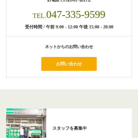
047-335-9599
TEL.
受付時間 / 午前 9:00 - 12:00 午後 15:00 - 20:00
ネットからのお問い合わせ
お問い合わせ
スタッフを募集中