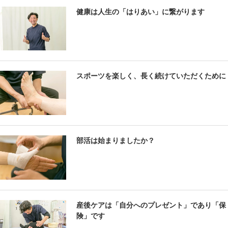
健康は人生の「はりあい」に繋がります
スポーツを楽しく、長く続けていただくために
部活は始まりましたか？
産後ケアは「自分へのプレゼント」であり「保
険」です