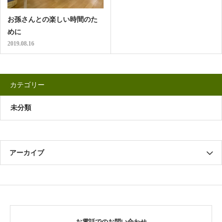
お孫さんとの楽しい時間のた
めに
2019.08.16
カテゴリー
未分類
アーカイブ
お電話でのお問い合わせ