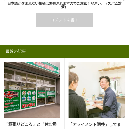
日本語が含まれない投稿は無視されますのでご注意ください。（スパム対
策）
最近の記事
「頑張りどころ」と「休む勇
「アライメント調整」してま