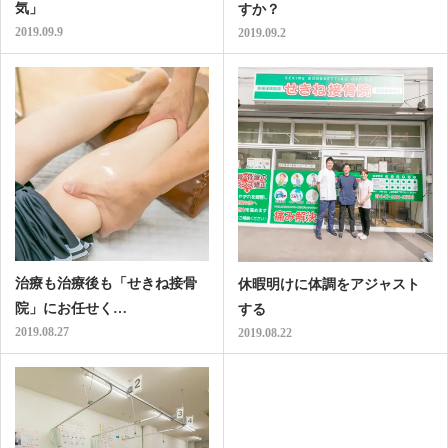
気」
すか？
2019.09.9
2019.09.2
治療も治療後も「せきね接骨
休暇明けに体調をアジャスト
院」にお任せく…
する
2019.08.27
2019.08.22