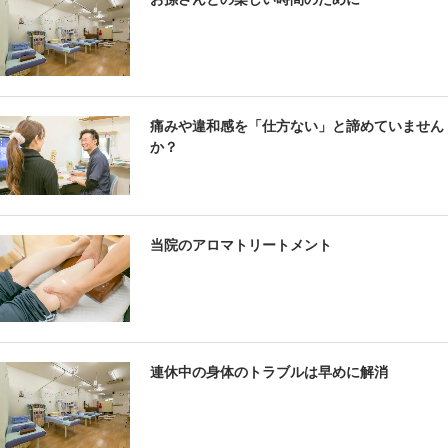
痛みや違和感を「仕方ない」と諦めていません
か？
当院のアロマトリートメント
連休中の身体のトラブルは早めに解消