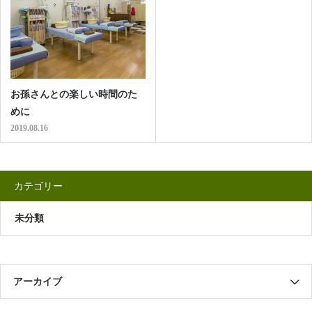
お孫さんとの楽しい時間のた
めに
2019.08.16
カテゴリー
未分類
アーカイブ