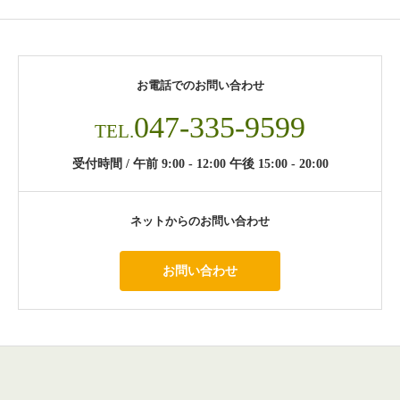
お電話でのお問い合わせ
047-335-9599
TEL.
受付時間 / 午前 9:00 - 12:00 午後 15:00 - 20:00
ネットからのお問い合わせ
お問い合わせ