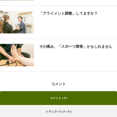
「アライメント調整」してますか？
その痛み、「スポーツ障害」かもしれません
コメント
コメント ( 0 )
トラックバック ( 0 )