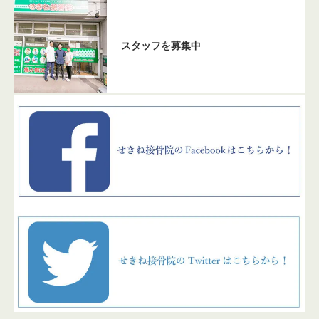
スタッフを募集中