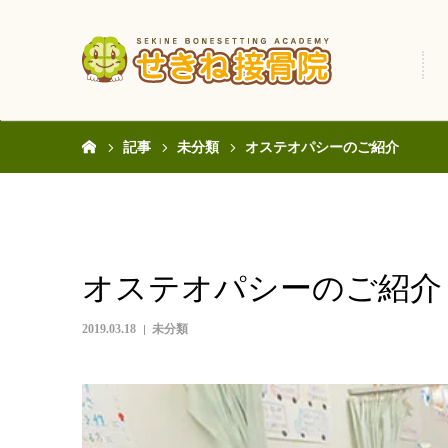
ホーム
記事
未分類
オステオパシーのご紹介
オステオパシーのご紹介
2019.03.18
未分類