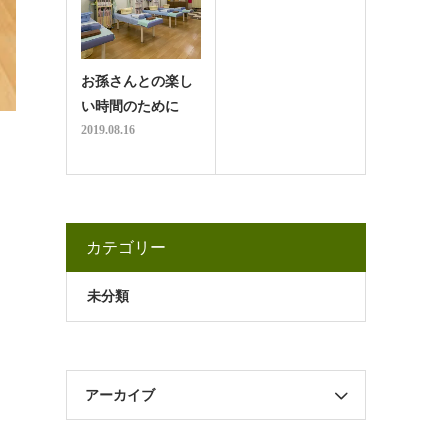
お孫さんとの楽し
い時間のために
2019.08.16
カテゴリー
未分類
アーカイブ