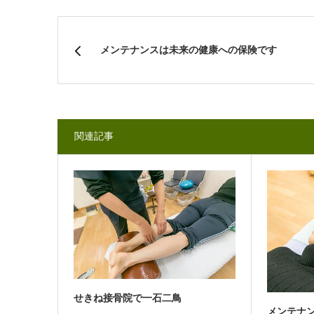
メンテナンスは未来の健康への保険です
関連記事
せきね接骨院で一石二鳥
メンテナ