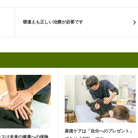
寝違えも正しい治療が必要です
産後ケアは「自分へのプレゼント」
ンスは未来の健康への保険