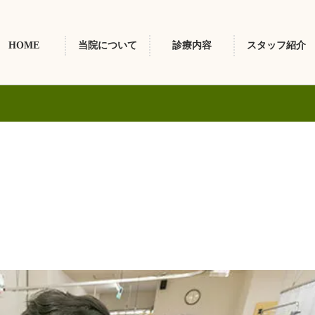
HOME
当院について
診療内容
スタッフ紹介