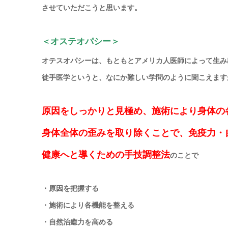
させていただこうと思います。
＜オステオパシー＞
オテスオパシーは、もともとアメリカ人医師によって生み
徒手医学
というと、なにか難しい学問のように聞こえます
原因をしっかりと見極め、施術により身体の
身体全体の歪みを取り除くことで、免疫力・
健康へと導くための手技調整法
のことで
・原因を把握する
・施術により各機能を整える
・自然治癒力を高める