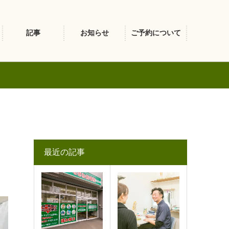
記事
お知らせ
ご予約について
最近の記事