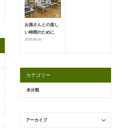
お孫さんとの楽し
い時間のために
2019.08.16
カテゴリー
未分類
アーカイブ