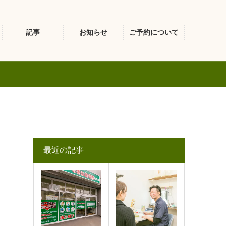
記事
お知らせ
ご予約について
最近の記事