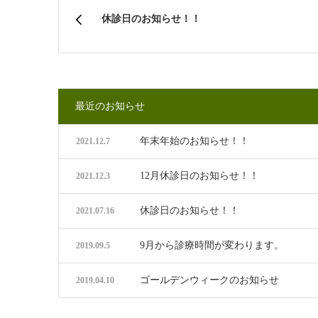
休診日のお知らせ！！
最近のお知らせ
年末年始のお知らせ！！
2021.12.7
12月休診日のお知らせ！！
2021.12.3
休診日のお知らせ！！
2021.07.16
9月から診療時間が変わります。
2019.09.5
ゴールデンウィークのお知らせ
2019.04.10