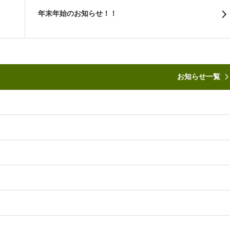
年末年始のお知らせ！！
お知らせ一覧