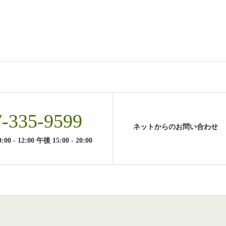
7-335-9599
ネットからのお問い合わせ
 - 12:00 午後 15:00 - 20:00