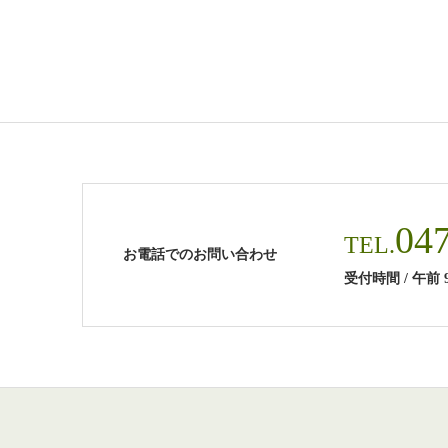
04
TEL.
お電話でのお問い合わせ
受付時間 / 午前 9:00